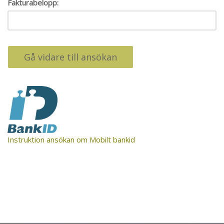
Fakturabelopp:
Instruktion ansökan om Mobilt bankid