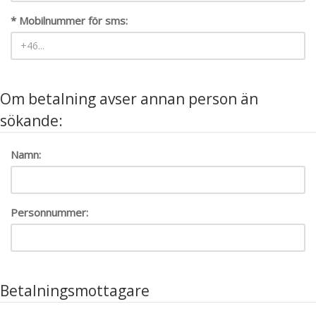
* Mobilnummer för sms:
Om betalning avser annan person än
sökande:
Namn:
Personnummer:
Betalningsmottagare