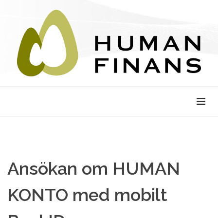
Ansökan om HUMAN
KONTO med mobilt