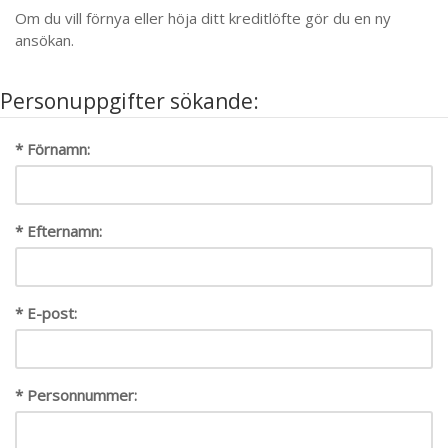
Om du vill förnya eller höja ditt kreditlöfte gör du en ny
ansökan.
Personuppgifter sökande:
* Förnamn:
* Efternamn:
* E-post:
* Personnummer: