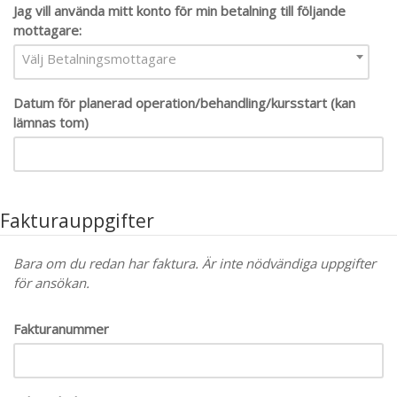
Jag vill använda mitt konto för min betalning till följande
mottagare:
Välj Betalningsmottagare
Datum för planerad operation/behandling/kursstart (kan
lämnas tom)
Fakturauppgifter
Bara om du redan har faktura. Är inte nödvändiga uppgifter
för ansökan.
Fakturanummer