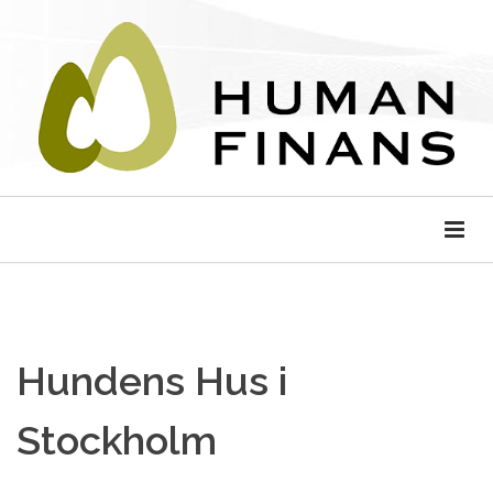
Hundens Hus i
Stockholm