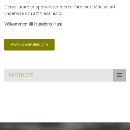
Deras lärare är specialister med erfarenhet både av att
undervisa och att träna hund.
Välkommen till Hundens Hus!
www.hundenshus.com
PARTNERS