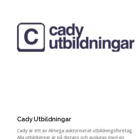
Cady Utbildningar
Cady är ett av Almega auktoriserat utbildningsföretag.
Alla utbildningar är på distans och avslutas med en