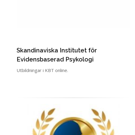
Skandinaviska Institutet för
Evidensbaserad Psykologi
Utbildningar i KBT online.