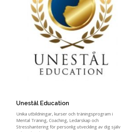
Unestål Education
Unika utbildningar, kurser och träningsprogram i
Mental Träning, Coaching, Ledarskap och
Stresshantering för personlig utveckling av dig själv