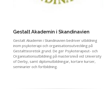
Gestalt Akademin i Skandinavien
Gestalt Akademin i Skandinavien bedriver utbildning
inom psykoterapi och organisationsutveckling på
Gestaltteoretisk grund. De ger Psykoterapeut- och
Organisationsutbildning på mastersnivå vid University
of Derby, samt diplomutbildningar, kortare kurser,
seminarier och fortbildning.