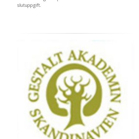
slutuppgift.