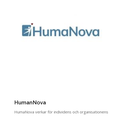
HumanNova
HumaNova verkar för individens och organisationens