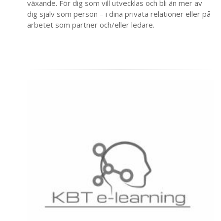
växande. För dig som vill utvecklas och bli än mer av
dig själv som person – i dina privata relationer eller på
arbetet som partner och/eller ledare.