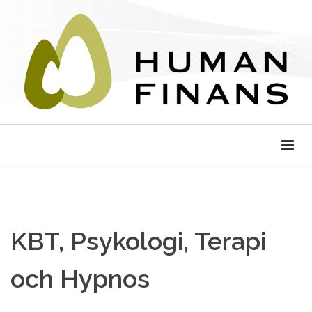
KBT, Psykologi, Terapi
och Hypnos